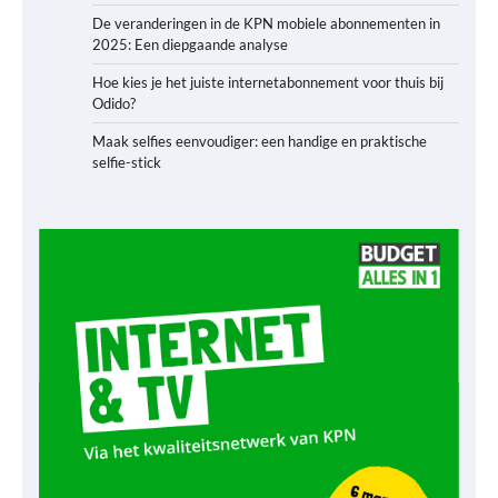
De veranderingen in de KPN mobiele abonnementen in
2025: Een diepgaande analyse
Hoe kies je het juiste internetabonnement voor thuis bij
Odido?
Maak selfies eenvoudiger: een handige en praktische
selfie-stick