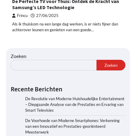
De Perfecte TV voor Thuis: Ontdek de Kracht van
Samsung’s LED Technologie
Frincu
27/06/2025
Als ik thuiskom na een lange dag werken, is er niets fijner dan
achterover leunen en genieten van een goede…
Zoeken
Zoeken
Recente Berichten
De Revolutie van Moderne Huishoudelijke Entertainment
– Diepgaande Analyse van de Prestaties en Ervaring van
Smart Televisies
De Voorhoede van Moderne Smartphones: Verkenning
van een Innovatief en Prestaties-georiënteerd
Meesterwerk