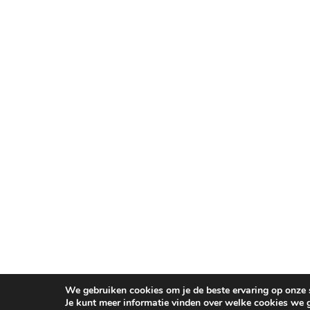
We gebruiken cookies om je de beste ervaring op onze s
Je kunt meer informatie vinden over welke cookies we 