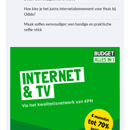
Hoe kies je het juiste internetabonnement voor thuis bij
Odido?
Maak selfies eenvoudiger: een handige en praktische
selfie-stick