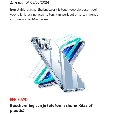
Frincu
08/03/2024
Een stabiel en snel thuisnetwerk is tegenwoordig essentieel
voor allerlei online activiteiten, van werk tot entertainment en
communicatie. Maar soms…
BENIEUWD
Bescherming van je telefoonscherm: Glas of
plastic?