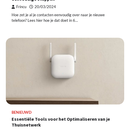
Frincu
20/03/2024
Hoe zet je al je contacten eenvoudig over naar je nieuwe
telefoon? Lees hier hoe je dat doet in 6…
BENIEUWD
Essentiële Tools voor het Optimaliseren van je
Thuisnetwerk