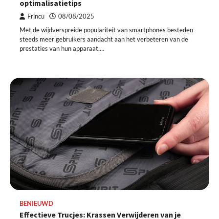
optimalisatietips
Frincu
08/08/2025
Met de wijdverspreide populariteit van smartphones besteden
steeds meer gebruikers aandacht aan het verbeteren van de
prestaties van hun apparaat,…
BENIEUWD
Effectieve Trucjes: Krassen Verwijderen van je