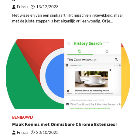
Frincu
13/12/2023
Het wisselen van een simkaart lijkt misschien ingewikkeld, maar
met de juiste stappen is het eigenlijk vrij eenvoudig. Of je…
BENIEUWD
Maak Kennis met Onmisbare Chrome Extensies!
Frincu
23/10/2023