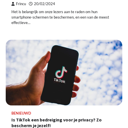
Frincu
20/02/2024
Het is belangrijk om onze lezers aan te raden om hun
smartphone-schermen te beschermen, en een van de meest
effectieve…
BENIEUWD
Is TikTok een bedreiging voor je privacy? Zo
bescherm je jezelf!