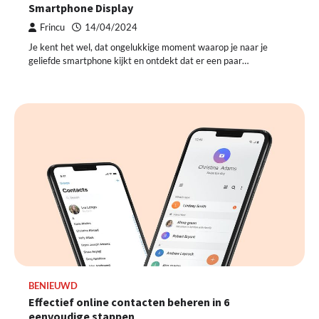
Smartphone Display
Frincu
14/04/2024
Je kent het wel, dat ongelukkige moment waarop je naar je
geliefde smartphone kijkt en ontdekt dat er een paar…
BENIEUWD
Effectief online contacten beheren in 6
eenvoudige stappen