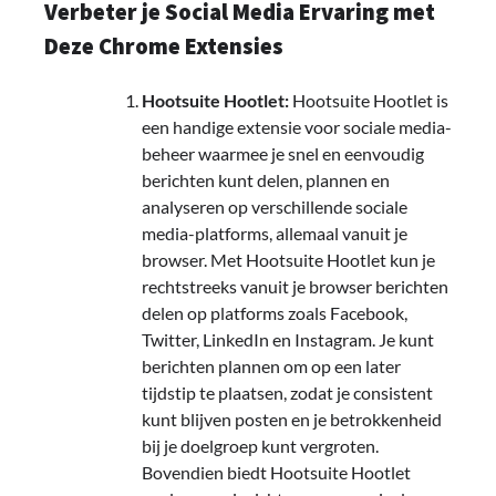
Verbeter je Social Media Ervaring met
Deze Chrome Extensies
Hootsuite Hootlet:
Hootsuite Hootlet is
een handige extensie voor sociale media-
beheer waarmee je snel en eenvoudig
berichten kunt delen, plannen en
analyseren op verschillende sociale
media-platforms, allemaal vanuit je
browser. Met Hootsuite Hootlet kun je
rechtstreeks vanuit je browser berichten
delen op platforms zoals Facebook,
Twitter, LinkedIn en Instagram. Je kunt
berichten plannen om op een later
tijdstip te plaatsen, zodat je consistent
kunt blijven posten en je betrokkenheid
bij je doelgroep kunt vergroten.
Bovendien biedt Hootsuite Hootlet