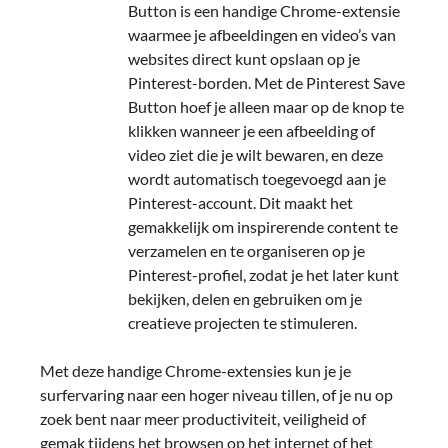
Button is een handige Chrome-extensie
waarmee je afbeeldingen en video’s van
websites direct kunt opslaan op je
Pinterest-borden. Met de Pinterest Save
Button hoef je alleen maar op de knop te
klikken wanneer je een afbeelding of
video ziet die je wilt bewaren, en deze
wordt automatisch toegevoegd aan je
Pinterest-account. Dit maakt het
gemakkelijk om inspirerende content te
verzamelen en te organiseren op je
Pinterest-profiel, zodat je het later kunt
bekijken, delen en gebruiken om je
creatieve projecten te stimuleren.
Met deze handige Chrome-extensies kun je je
surfervaring naar een hoger niveau tillen, of je nu op
zoek bent naar meer productiviteit, veiligheid of
gemak tijdens het browsen op het internet of het