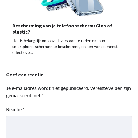
Bescherming van je telefoonscherm: Glas of
plastic?
Het is belangrijk om onze lezers aan te raden om hun
smartphone-schermen te beschermen, en een van de meest
effectieve…
Geef een reactie
Je e-mailadres wordt niet gepubliceerd.
Vereiste velden zijn
gemarkeerd met
*
Reactie
*