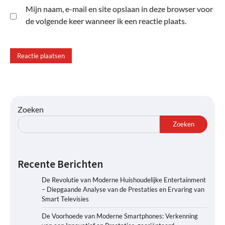
Mijn naam, e-mail en site opslaan in deze browser voor
de volgende keer wanneer ik een reactie plaats.
Zoeken
Zoeken
Recente Berichten
De Revolutie van Moderne Huishoudelijke Entertainment
– Diepgaande Analyse van de Prestaties en Ervaring van
Smart Televisies
De Voorhoede van Moderne Smartphones: Verkenning