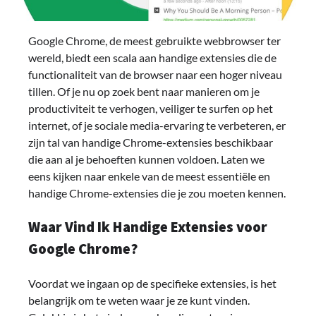
Google Chrome, de meest gebruikte webbrowser ter
wereld, biedt een scala aan handige extensies die de
functionaliteit van de browser naar een hoger niveau
tillen. Of je nu op zoek bent naar manieren om je
productiviteit te verhogen, veiliger te surfen op het
internet, of je sociale media-ervaring te verbeteren, er
zijn tal van handige Chrome-extensies beschikbaar
die aan al je behoeften kunnen voldoen. Laten we
eens kijken naar enkele van de meest essentiële en
handige Chrome-extensies die je zou moeten kennen.
Waar Vind Ik Handige Extensies voor
Google Chrome?
Voordat we ingaan op de specifieke extensies, is het
belangrijk om te weten waar je ze kunt vinden.