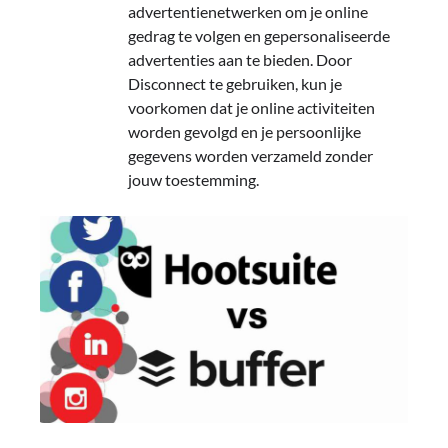
advertentienetwerken om je online
gedrag te volgen en gepersonaliseerde
advertenties aan te bieden. Door
Disconnect te gebruiken, kun je
voorkomen dat je online activiteiten
worden gevolgd en je persoonlijke
gegevens worden verzameld zonder
jouw toestemming.