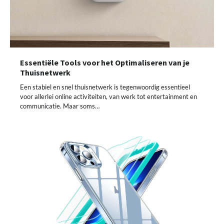
Essentiële Tools voor het Optimaliseren van je
Thuisnetwerk
Een stabiel en snel thuisnetwerk is tegenwoordig essentieel
voor allerlei online activiteiten, van werk tot entertainment en
communicatie. Maar soms…