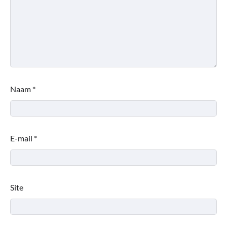
Naam
*
E-mail
*
Site