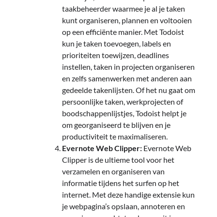
taakbeheerder waarmee je al je taken
kunt organiseren, plannen en voltooien
op een efficiënte manier. Met Todoist
kun je taken toevoegen, labels en
prioriteiten toewijzen, deadlines
instellen, taken in projecten organiseren
en zelfs samenwerken met anderen aan
gedeelde takenlijsten. Of het nu gaat om
persoonlijke taken, werkprojecten of
boodschappenlijstjes, Todoist helpt je
om georganiseerd te blijven en je
productiviteit te maximaliseren.
Evernote Web Clipper:
Evernote Web
Clipper is de ultieme tool voor het
verzamelen en organiseren van
informatie tijdens het surfen op het
internet. Met deze handige extensie kun
je webpagina’s opslaan, annoteren en