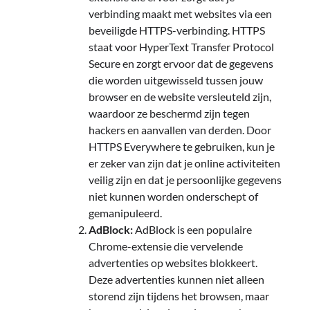
verbinding maakt met websites via een
beveiligde HTTPS-verbinding. HTTPS
staat voor HyperText Transfer Protocol
Secure en zorgt ervoor dat de gegevens
die worden uitgewisseld tussen jouw
browser en de website versleuteld zijn,
waardoor ze beschermd zijn tegen
hackers en aanvallen van derden. Door
HTTPS Everywhere te gebruiken, kun je
er zeker van zijn dat je online activiteiten
veilig zijn en dat je persoonlijke gegevens
niet kunnen worden onderschept of
gemanipuleerd.
AdBlock:
AdBlock is een populaire
Chrome-extensie die vervelende
advertenties op websites blokkeert.
Deze advertenties kunnen niet alleen
storend zijn tijdens het browsen, maar