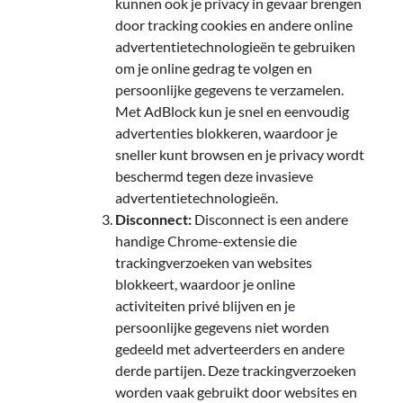
kunnen ook je privacy in gevaar brengen
door tracking cookies en andere online
advertentietechnologieën te gebruiken
om je online gedrag te volgen en
persoonlijke gegevens te verzamelen.
Met AdBlock kun je snel en eenvoudig
advertenties blokkeren, waardoor je
sneller kunt browsen en je privacy wordt
beschermd tegen deze invasieve
advertentietechnologieën.
Disconnect:
Disconnect is een andere
handige Chrome-extensie die
trackingverzoeken van websites
blokkeert, waardoor je online
activiteiten privé blijven en je
persoonlijke gegevens niet worden
gedeeld met adverteerders en andere
derde partijen. Deze trackingverzoeken
worden vaak gebruikt door websites en