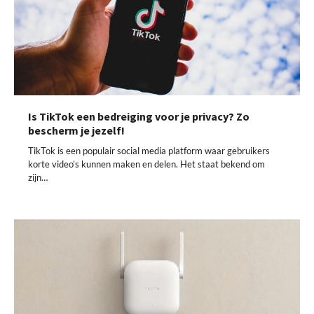
Is TikTok een bedreiging voor je privacy? Zo
bescherm je jezelf!
TikTok is een populair social media platform waar gebruikers
korte video’s kunnen maken en delen. Het staat bekend om
zijn…