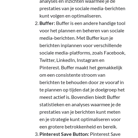
analyses en inzichten waarmee je de
prestaties van je sociale media-berichten
kunt volgen en optimaliseren.
Buffer:
Buffer is een andere handige tool
voor het plannen en beheren van sociale
media-berichten. Met Buffer kun je
berichten inplannen voor verschillende
sociale media-platforms, zoals Facebook,
Twitter, LinkedIn, Instagram en
Pinterest. Buffer maakt het gemakkelijk
om een consistente stroom van
berichten te behouden door ze vooraf in
te plannen op tijden dat je doelgroep het
meest actief is. Bovendien biedt Buffer
statistieken en analyses waarmee je de
prestaties van je berichten kunt meten
en je strategie kunt optimaliseren voor
een grotere betrokkenheid en bereik.
Pinterest Save Button:
Pinterest Save