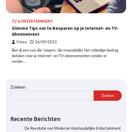
TV & ENTERTAINMENT
Slimme Tips om te Besparen op je Internet- en TV-
Abonnement
Frincu
26/09/2023
Ben jij een van die ‘slapers’ die maandelijks het volledige bedrag
betalen voor je internet- en TV-abonnementen zonder er
verder…
Zoeken
Zoeken
Recente Berichten
De Revolutie van Moderne Huishoudelijke Entertainment