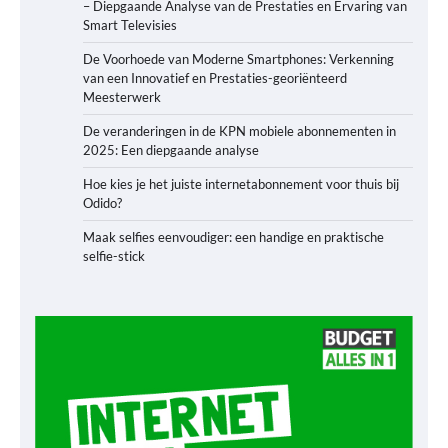
– Diepgaande Analyse van de Prestaties en Ervaring van
Smart Televisies
De Voorhoede van Moderne Smartphones: Verkenning
van een Innovatief en Prestaties-georiënteerd
Meesterwerk
De veranderingen in de KPN mobiele abonnementen in
2025: Een diepgaande analyse
Hoe kies je het juiste internetabonnement voor thuis bij
Odido?
Maak selfies eenvoudiger: een handige en praktische
selfie-stick