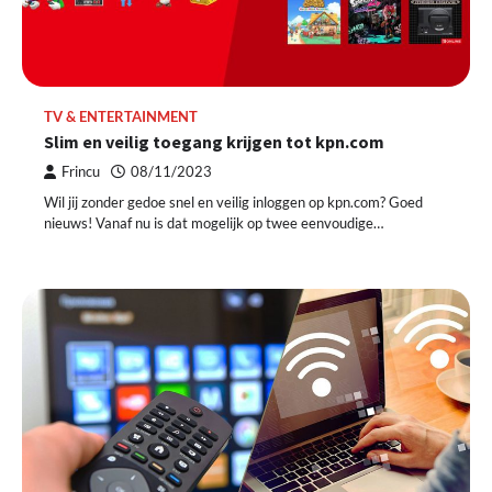
TV & ENTERTAINMENT
Slim en veilig toegang krijgen tot kpn.com
Frincu
08/11/2023
Wil jij zonder gedoe snel en veilig inloggen op kpn.com? Goed
nieuws! Vanaf nu is dat mogelijk op twee eenvoudige…