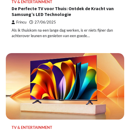
TV & ENTERTAINMENT
De Perfecte TV voor Thuis: Ontdek de Kracht van
Samsung’s LED Technologie
Frincu
27/06/2025
Als ik thuiskom na een lange dag werken, is er niets fijner dan
achterover leunen en genieten van een goede…
TV & ENTERTAINMENT