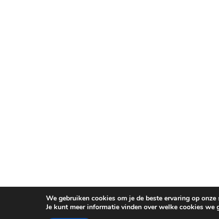
We gebruiken cookies om je de beste ervaring op onze s
Je kunt meer informatie vinden over welke cookies we 