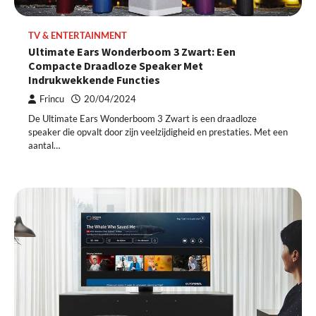
TV & ENTERTAINMENT
Ultimate Ears Wonderboom 3 Zwart: Een
Compacte Draadloze Speaker Met
Indrukwekkende Functies
Frincu
20/04/2024
De Ultimate Ears Wonderboom 3 Zwart is een draadloze
speaker die opvalt door zijn veelzijdigheid en prestaties. Met een
aantal…