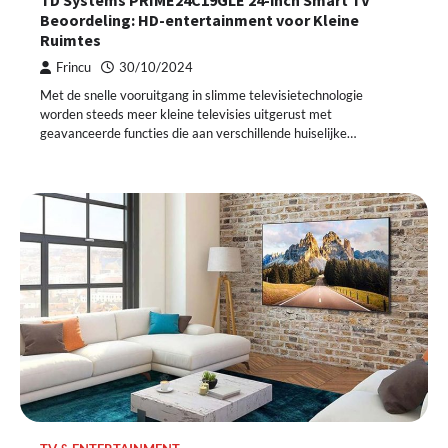
Beoordeling: HD-entertainment voor Kleine
Ruimtes
Frincu
30/10/2024
Met de snelle vooruitgang in slimme televisietechnologie
worden steeds meer kleine televisies uitgerust met
geavanceerde functies die aan verschillende huiselijke…