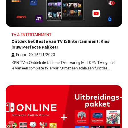
TV & ENTERTAINMENT
Ontdek het Beste van TV & Entertainment: Kies
jouw Perfecte Pakket!
Frincu
16/11/2023
KPN TV+: Ontdek de Ultieme TV-ervaring Met KPN TV+ geniet
je van een complete tv-ervaring met een scala aan functies…