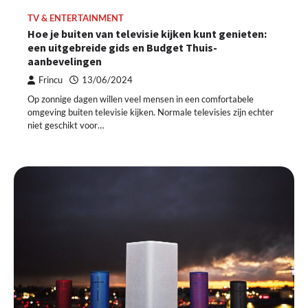
TV & ENTERTAINMENT
Hoe je buiten van televisie kijken kunt genieten:
een uitgebreide gids en Budget Thuis-
aanbevelingen
Frincu
13/06/2024
Op zonnige dagen willen veel mensen in een comfortabele
omgeving buiten televisie kijken. Normale televisies zijn echter
niet geschikt voor…