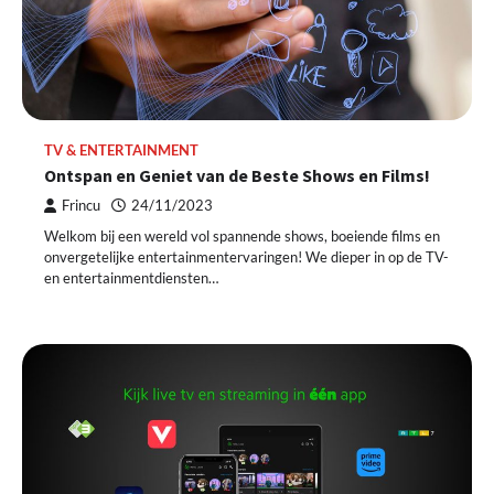
TV & ENTERTAINMENT
Ontspan en Geniet van de Beste Shows en Films!
Frincu
24/11/2023
Welkom bij een wereld vol spannende shows, boeiende films en
onvergetelijke entertainmentervaringen! We dieper in op de TV-
en entertainmentdiensten…