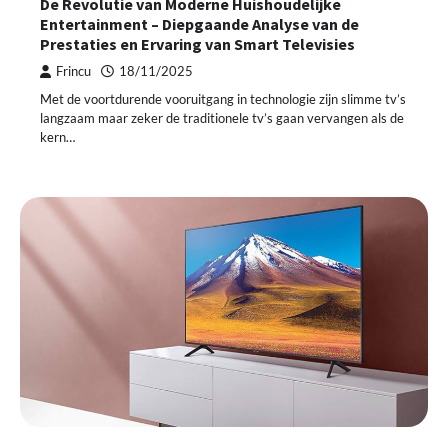
De Revolutie van Moderne Huishoudelijke
Entertainment – Diepgaande Analyse van de
Prestaties en Ervaring van Smart Televisies
Frincu
18/11/2025
Met de voortdurende vooruitgang in technologie zijn slimme tv’s
langzaam maar zeker de traditionele tv’s gaan vervangen als de
kern…