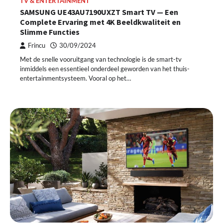
TV & ENTERTAINMENT
SAMSUNG UE43AU7190UXZT Smart TV — Een
Complete Ervaring met 4K Beeldkwaliteit en
Slimme Functies
Frincu
30/09/2024
Met de snelle vooruitgang van technologie is de smart-tv
inmiddels een essentieel onderdeel geworden van het thuis-
entertainmentsysteem. Vooral op het…