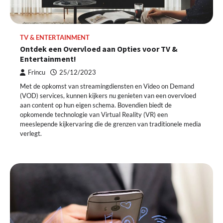
TV & ENTERTAINMENT
Ontdek een Overvloed aan Opties voor TV &
Entertainment!
Frincu
25/12/2023
Met de opkomst van streamingdiensten en Video on Demand
(VOD) services, kunnen kijkers nu genieten van een overvloed
aan content op hun eigen schema. Bovendien biedt de
opkomende technologie van Virtual Reality (VR) een
meeslepende kijkervaring die de grenzen van traditionele media
verlegt.