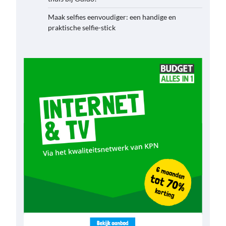
Maak selfies eenvoudiger: een handige en
praktische selfie-stick