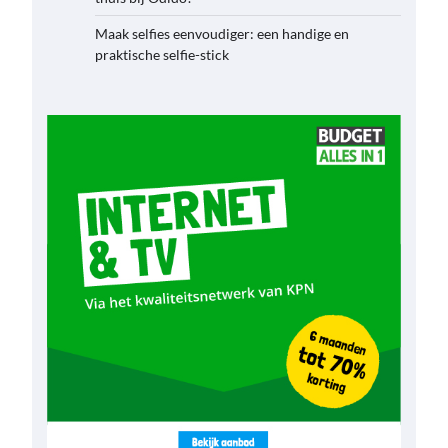
Maak selfies eenvoudiger: een handige en
praktische selfie-stick