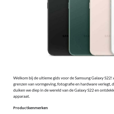
Welkom bij de ultieme gids voor de Samsung Galaxy S22! 
grenzen van vormgeving, fotografie en hardware verlegt, da
duiken we diep in de wereld van de Galaxy S22 en ontdek
apparaat.
Productkenmerken