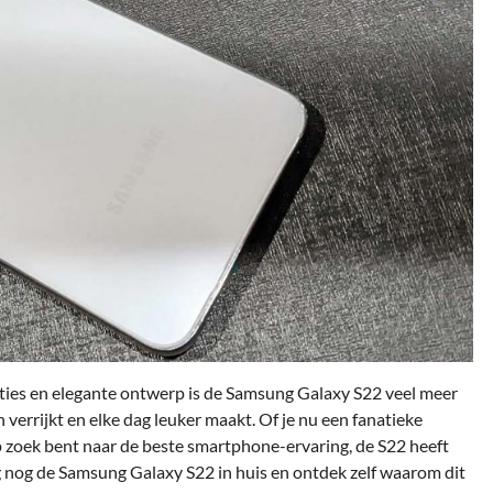
ties en elegante ontwerp is de Samsung Galaxy S22 veel meer
 verrijkt en elke dag leuker maakt. Of je nu een fanatieke
p zoek bent naar de beste smartphone-ervaring, de S22 heeft
nog de Samsung Galaxy S22 in huis en ontdek zelf waarom dit