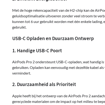
Met de hoge rekencapaciteit van de H2-chip kan de AirPod
geluidsoptimalisatie uitvoeren zonder veel stroom te verb
kunnen tot 6 uur gebruikt worden met één enkele lading,
gebruikt.
USB-C Opladen en Duurzaam Ontwerp
1. Handige USB-C Poort
AirPods Pro 2 ondersteunt USB-C-opladen, wat handig is
gebruiken. Opladen kan eenvoudig met dezelfde kabel als
vermindert.
2. Duurzaamheid als Prioriteit
Apple heeft bij het ontwerp van de AirPods Pro 2 aandac
gerecyclede materialen om de impact op het milieu te bep