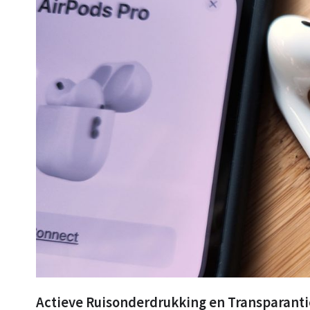
Actieve Ruisonderdrukking en Transparan