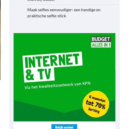
Maak selfies eenvoudiger: een handige en
praktische selfie-stick