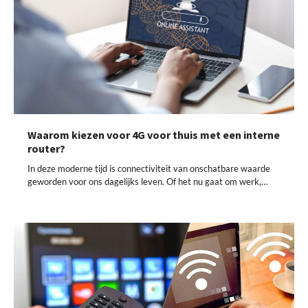
Waarom kiezen voor 4G voor thuis met een interne
router?
In deze moderne tijd is connectiviteit van onschatbare waarde
geworden voor ons dagelijks leven. Of het nu gaat om werk,…