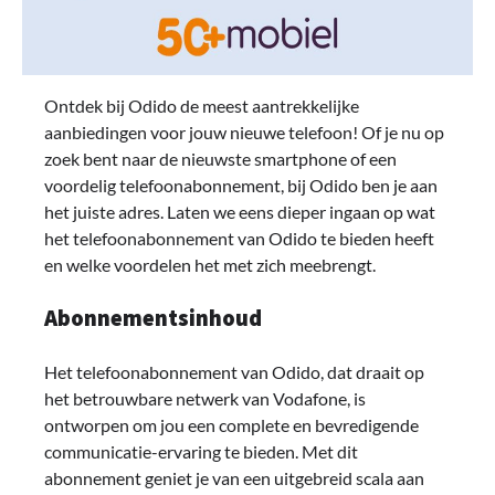
Ontdek bij Odido de meest aantrekkelijke
aanbiedingen voor jouw nieuwe telefoon! Of je nu op
zoek bent naar de nieuwste smartphone of een
voordelig telefoonabonnement, bij Odido ben je aan
het juiste adres. Laten we eens dieper ingaan op wat
het telefoonabonnement van Odido te bieden heeft
en welke voordelen het met zich meebrengt.
Abonnementsinhoud
Het telefoonabonnement van Odido, dat draait op
het betrouwbare netwerk van Vodafone, is
ontworpen om jou een complete en bevredigende
communicatie-ervaring te bieden. Met dit
abonnement geniet je van een uitgebreid scala aan