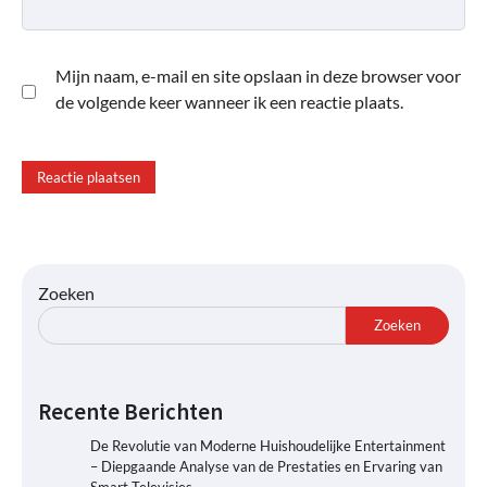
Mijn naam, e-mail en site opslaan in deze browser voor
de volgende keer wanneer ik een reactie plaats.
Zoeken
Zoeken
Recente Berichten
De Revolutie van Moderne Huishoudelijke Entertainment
– Diepgaande Analyse van de Prestaties en Ervaring van
Smart Televisies