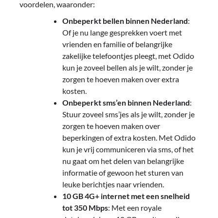
voordelen, waaronder:
Onbeperkt bellen binnen Nederland
:
Of je nu lange gesprekken voert met
vrienden en familie of belangrijke
zakelijke telefoontjes pleegt, met Odido
kun je zoveel bellen als je wilt, zonder je
zorgen te hoeven maken over extra
kosten.
Onbeperkt sms’en binnen Nederland
:
Stuur zoveel sms’jes als je wilt, zonder je
zorgen te hoeven maken over
beperkingen of extra kosten. Met Odido
kun je vrij communiceren via sms, of het
nu gaat om het delen van belangrijke
informatie of gewoon het sturen van
leuke berichtjes naar vrienden.
10 GB 4G+ internet met een snelheid
tot 350 Mbps
: Met een royale