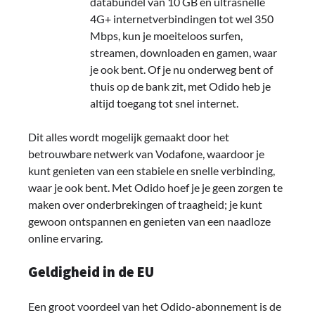
databundel van 10 GB en ultrasnelle
4G+ internetverbindingen tot wel 350
Mbps, kun je moeiteloos surfen,
streamen, downloaden en gamen, waar
je ook bent. Of je nu onderweg bent of
thuis op de bank zit, met Odido heb je
altijd toegang tot snel internet.
Dit alles wordt mogelijk gemaakt door het
betrouwbare netwerk van Vodafone, waardoor je
kunt genieten van een stabiele en snelle verbinding,
waar je ook bent. Met Odido hoef je je geen zorgen te
maken over onderbrekingen of traagheid; je kunt
gewoon ontspannen en genieten van een naadloze
online ervaring.
Geldigheid in de EU
Een groot voordeel van het Odido-abonnement is de