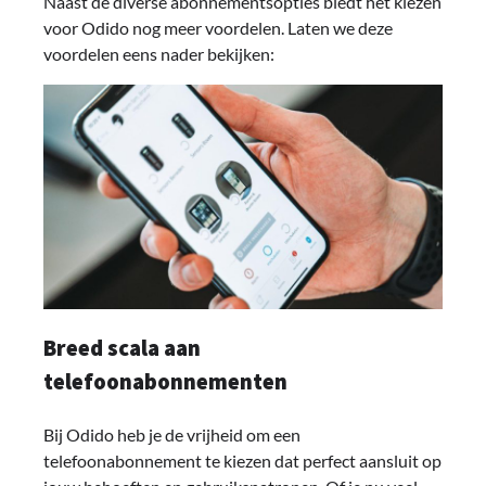
Naast de diverse abonnementsopties biedt het kiezen
voor Odido nog meer voordelen. Laten we deze
voordelen eens nader bekijken:
Breed scala aan
telefoonabonnementen
Bij Odido heb je de vrijheid om een
telefoonabonnement te kiezen dat perfect aansluit op