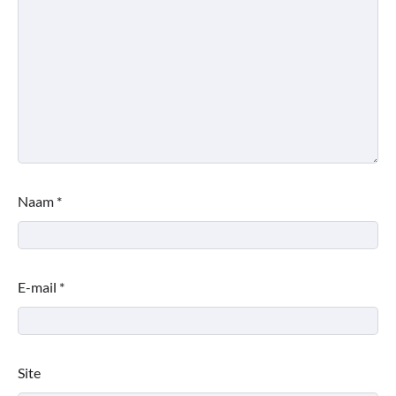
Naam
*
E-mail
*
Site