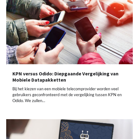
KPN versus Odido: Diepgaande Vergelijking van
Mobiele Datapakketten
Bij het kiezen van een mobiele telecomprovider worden veel
gebruikers geconfronteerd met de vergelijking tussen KPN en
Odido. We zullen…