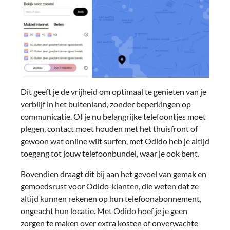
Dit geeft je de vrijheid om optimaal te genieten van je
verblijf in het buitenland, zonder beperkingen op
communicatie. Of je nu belangrijke telefoontjes moet
plegen, contact moet houden met het thuisfront of
gewoon wat online wilt surfen, met Odido heb je altijd
toegang tot jouw telefoonbundel, waar je ook bent.
Bovendien draagt dit bij aan het gevoel van gemak en
gemoedsrust voor Odido-klanten, die weten dat ze
altijd kunnen rekenen op hun telefoonabonnement,
ongeacht hun locatie. Met Odido hoef je je geen
zorgen te maken over extra kosten of onverwachte