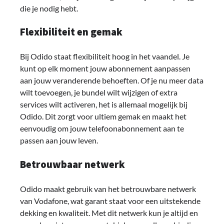
die je nodig hebt.
Flexibiliteit en gemak
Bij Odido staat flexibiliteit hoog in het vaandel. Je
kunt op elk moment jouw abonnement aanpassen
aan jouw veranderende behoeften. Of je nu meer data
wilt toevoegen, je bundel wilt wijzigen of extra
services wilt activeren, het is allemaal mogelijk bij
Odido. Dit zorgt voor ultiem gemak en maakt het
eenvoudig om jouw telefoonabonnement aan te
passen aan jouw leven.
Betrouwbaar netwerk
Odido maakt gebruik van het betrouwbare netwerk
van Vodafone, wat garant staat voor een uitstekende
dekking en kwaliteit. Met dit netwerk kun je altijd en