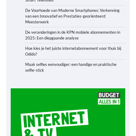
De Voorhoede van Moderne Smartphones: Verkenning
van een Innovatief en Prestaties-georiënteerd
Meesterwerk
De veranderingen in de KPN mobiele abonnementen in
2025: Een diepgaande analyse
Hoe kies je het juiste internetabonnement voor thuis bij
Odido?
Maak selfies eenvoudiger: een handige en praktische
selfie-stick