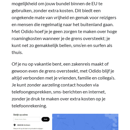
mogelijkheid om jouw bundel binnen de EU te
gebruiken, zonder extra kosten. Dit biedt een
ongekende mate van vrijheid en gemak voor reizigers
en mensen die regelmatig naar het buitenland gaan.
Met Odido hoef je je geen zorgen te maken over hoge
roamingkosten wanneer je de grens oversteekt; je
kunt net zo gemakkelijk bellen, sms’en en surfen als
thuis.
Of je nu op vakantie bent, een zakenreis maakt of
gewoon even de grens oversteekt, met Odido blijf je
altijd verbonden met je vrienden, familie en collega’s.
Je kunt zonder aarzeling contact houden via
telefoongesprekken, sms-berichten en internet,
zonder je druk te maken over extra kosten op je
telefoonrekening.