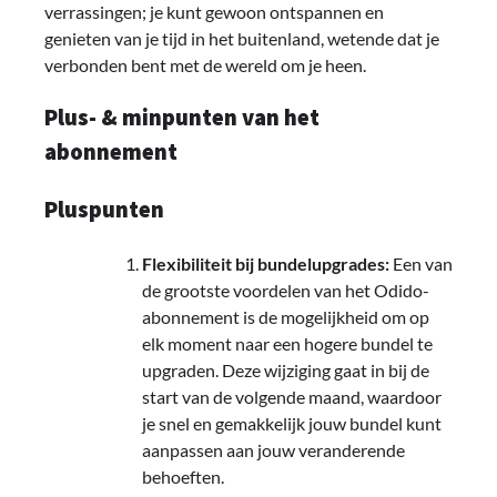
verrassingen; je kunt gewoon ontspannen en
genieten van je tijd in het buitenland, wetende dat je
verbonden bent met de wereld om je heen.
Plus- & minpunten van het
abonnement
Pluspunten
Flexibiliteit bij bundelupgrades:
Een van
de grootste voordelen van het Odido-
abonnement is de mogelijkheid om op
elk moment naar een hogere bundel te
upgraden. Deze wijziging gaat in bij de
start van de volgende maand, waardoor
je snel en gemakkelijk jouw bundel kunt
aanpassen aan jouw veranderende
behoeften.