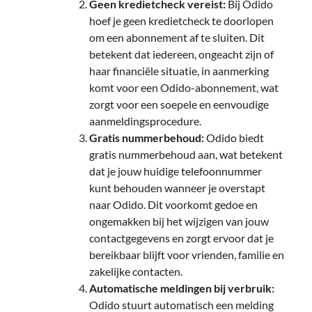
Geen kredietcheck vereist:
Bij Odido
hoef je geen kredietcheck te doorlopen
om een abonnement af te sluiten. Dit
betekent dat iedereen, ongeacht zijn of
haar financiële situatie, in aanmerking
komt voor een Odido-abonnement, wat
zorgt voor een soepele en eenvoudige
aanmeldingsprocedure.
Gratis nummerbehoud:
Odido biedt
gratis nummerbehoud aan, wat betekent
dat je jouw huidige telefoonnummer
kunt behouden wanneer je overstapt
naar Odido. Dit voorkomt gedoe en
ongemakken bij het wijzigen van jouw
contactgegevens en zorgt ervoor dat je
bereikbaar blijft voor vrienden, familie en
zakelijke contacten.
Automatische meldingen bij verbruik:
Odido stuurt automatisch een melding