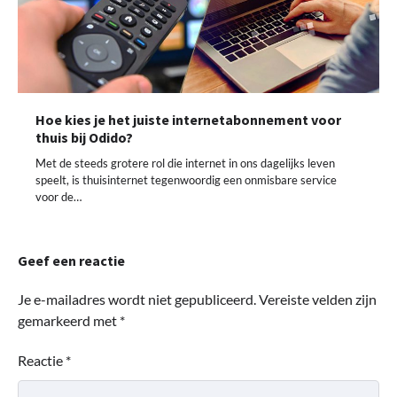
Hoe kies je het juiste internetabonnement voor
thuis bij Odido?
Met de steeds grotere rol die internet in ons dagelijks leven
speelt, is thuisinternet tegenwoordig een onmisbare service
voor de…
Geef een reactie
Je e-mailadres wordt niet gepubliceerd.
Vereiste velden zijn
gemarkeerd met
*
Reactie
*