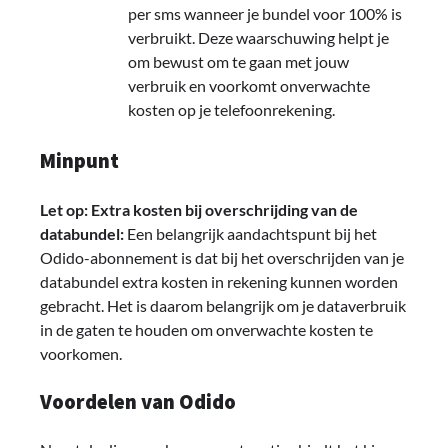
per sms wanneer je bundel voor 100% is
verbruikt. Deze waarschuwing helpt je
om bewust om te gaan met jouw
verbruik en voorkomt onverwachte
kosten op je telefoonrekening.
Minpunt
Let op: Extra kosten bij overschrijding van de
databundel:
Een belangrijk aandachtspunt bij het
Odido-abonnement is dat bij het overschrijden van je
databundel extra kosten in rekening kunnen worden
gebracht. Het is daarom belangrijk om je dataverbruik
in de gaten te houden om onverwachte kosten te
voorkomen.
Voordelen van Odido