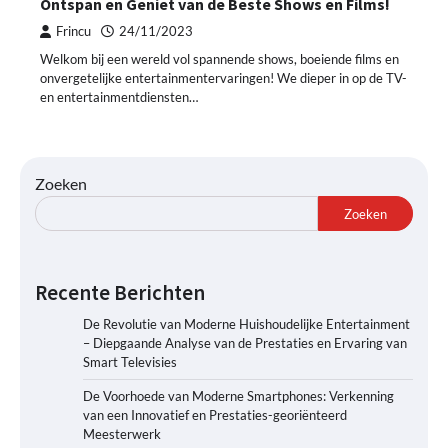
Ontspan en Geniet van de Beste Shows en Films!
Frincu
24/11/2023
Welkom bij een wereld vol spannende shows, boeiende films en
onvergetelijke entertainmentervaringen! We dieper in op de TV-
en entertainmentdiensten…
Zoeken
Zoeken
Recente Berichten
De Revolutie van Moderne Huishoudelijke Entertainment
– Diepgaande Analyse van de Prestaties en Ervaring van
Smart Televisies
De Voorhoede van Moderne Smartphones: Verkenning
van een Innovatief en Prestaties-georiënteerd
Meesterwerk