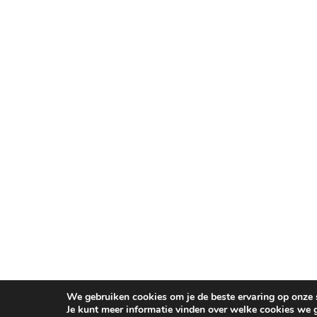
We gebruiken cookies om je de beste ervaring op onze s
Je kunt meer informatie vinden over welke cookies we 