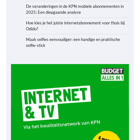
De veranderingen in de KPN mobiele abonnementen in
2025: Een diepgaande analyse
Hoe kies je het juiste internetabonnement voor thuis bij
Odido?
Maak selfies eenvoudiger: een handige en praktische
selfie-stick