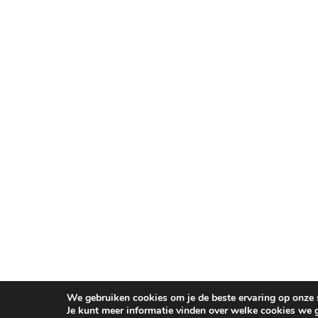
We gebruiken cookies om je de beste ervaring op onze s
Je kunt meer informatie vinden over welke cookies we 