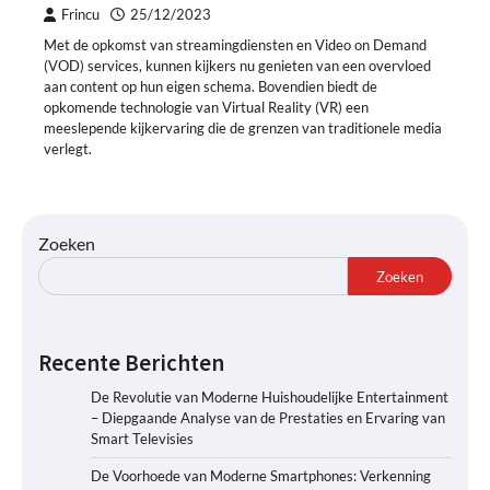
Frincu
25/12/2023
Met de opkomst van streamingdiensten en Video on Demand
(VOD) services, kunnen kijkers nu genieten van een overvloed
aan content op hun eigen schema. Bovendien biedt de
opkomende technologie van Virtual Reality (VR) een
meeslepende kijkervaring die de grenzen van traditionele media
verlegt.
Zoeken
Zoeken
Recente Berichten
De Revolutie van Moderne Huishoudelijke Entertainment
– Diepgaande Analyse van de Prestaties en Ervaring van
Smart Televisies
De Voorhoede van Moderne Smartphones: Verkenning