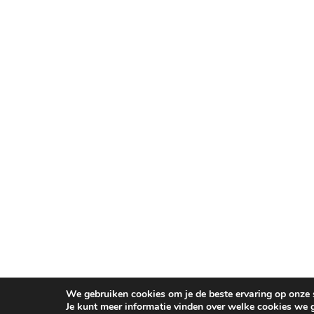
We gebruiken cookies om je de beste ervaring op onze s
Je kunt meer informatie vinden over welke cookies we 