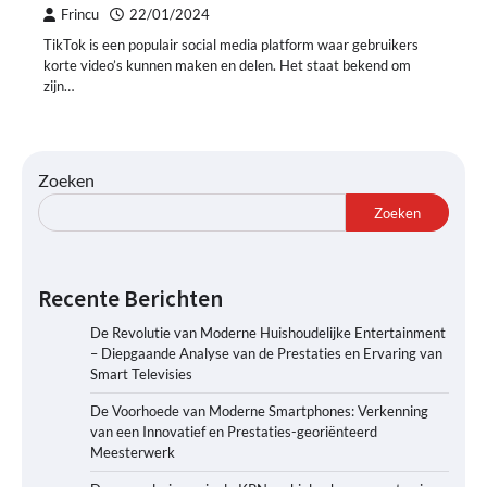
Frincu
22/01/2024
TikTok is een populair social media platform waar gebruikers
korte video’s kunnen maken en delen. Het staat bekend om
zijn…
Zoeken
Zoeken
Recente Berichten
De Revolutie van Moderne Huishoudelijke Entertainment
– Diepgaande Analyse van de Prestaties en Ervaring van
Smart Televisies
De Voorhoede van Moderne Smartphones: Verkenning
van een Innovatief en Prestaties-georiënteerd
Meesterwerk