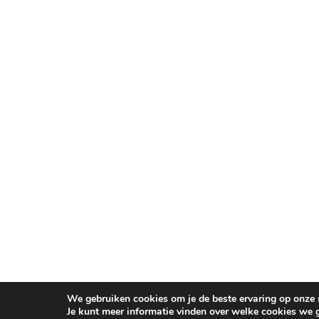
We gebruiken cookies om je de beste ervaring op onze s
Je kunt meer informatie vinden over welke cookies we 