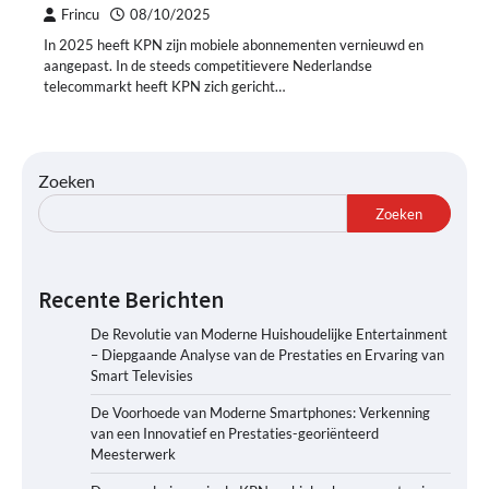
Frincu
08/10/2025
In 2025 heeft KPN zijn mobiele abonnementen vernieuwd en
aangepast. In de steeds competitievere Nederlandse
telecommarkt heeft KPN zich gericht…
Zoeken
Zoeken
Recente Berichten
De Revolutie van Moderne Huishoudelijke Entertainment
– Diepgaande Analyse van de Prestaties en Ervaring van
Smart Televisies
De Voorhoede van Moderne Smartphones: Verkenning
van een Innovatief en Prestaties-georiënteerd
Meesterwerk