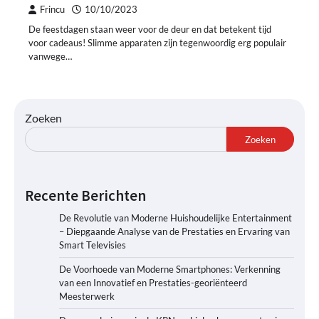
Frincu
10/10/2023
De feestdagen staan weer voor de deur en dat betekent tijd
voor cadeaus! Slimme apparaten zijn tegenwoordig erg populair
vanwege…
Zoeken
Zoeken
Recente Berichten
De Revolutie van Moderne Huishoudelijke Entertainment
– Diepgaande Analyse van de Prestaties en Ervaring van
Smart Televisies
De Voorhoede van Moderne Smartphones: Verkenning
van een Innovatief en Prestaties-georiënteerd
Meesterwerk