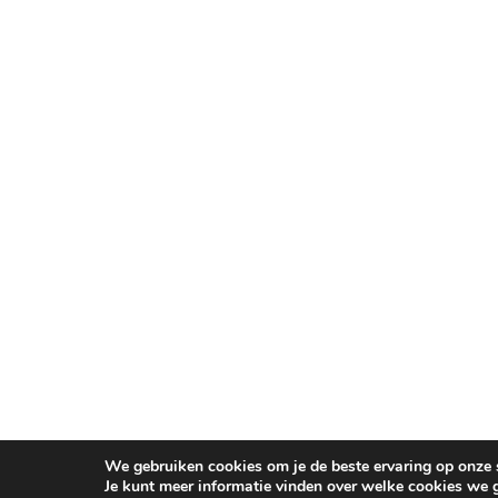
We gebruiken cookies om je de beste ervaring op onze s
Je kunt meer informatie vinden over welke cookies we 