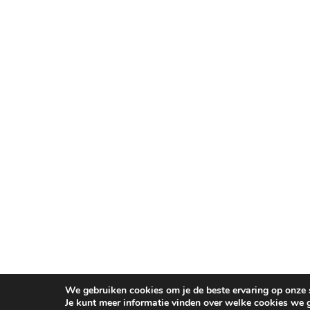
We gebruiken cookies om je de beste ervaring op onze s
Je kunt meer informatie vinden over welke cookies we 