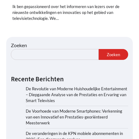
Ik ben gepassioneerd over het informeren van lezers over de
nieuwste ontwikkelingen en innovaties op het gebied van
televisietechnologie. We…
Zoeken
Zoeken
Recente Berichten
De Revolutie van Moderne Huishoudelijke Entertainment
– Diepgaande Analyse van de Prestaties en Ervaring van
Smart Televisies
De Voorhoede van Moderne Smartphones: Verkenning
van een Innovatief en Prestaties-georiënteerd
Meesterwerk
De veranderingen in de KPN mobiele abonnementen in