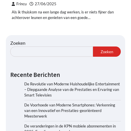
Frincu
27/06/2025
Als ik thuiskom na een lange dag werken, is er niets fijner dan
achterover leunen en genieten van een goede…
Zoeken
Zoeken
Recente Berichten
De Revolutie van Moderne Huishoudelijke Entertainment
– Diepgaande Analyse van de Prestaties en Ervaring van
Smart Televisies
De Voorhoede van Moderne Smartphones: Verkenning
van een Innovatief en Prestaties-georiënteerd
Meesterwerk
De veranderingen in de KPN mobiele abonnementen in