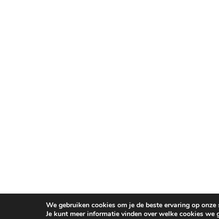
We gebruiken cookies om je de beste ervaring op onze s
Je kunt meer informatie vinden over welke cookies we 