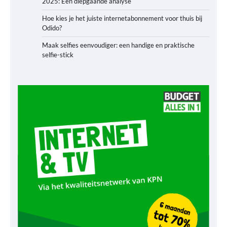
2025: Een diepgaande analyse
Hoe kies je het juiste internetabonnement voor thuis bij
Odido?
Maak selfies eenvoudiger: een handige en praktische
selfie-stick