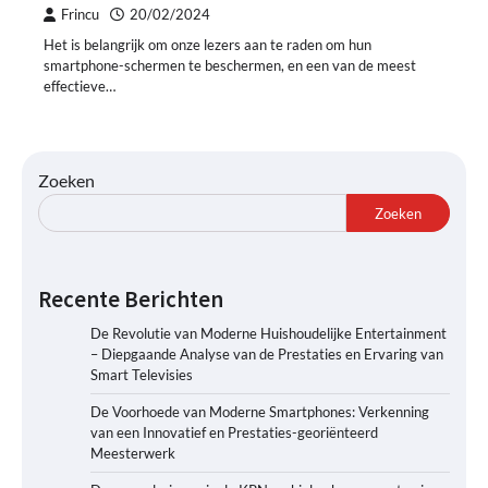
Frincu
20/02/2024
Het is belangrijk om onze lezers aan te raden om hun
smartphone-schermen te beschermen, en een van de meest
effectieve…
Zoeken
Zoeken
Recente Berichten
De Revolutie van Moderne Huishoudelijke Entertainment
– Diepgaande Analyse van de Prestaties en Ervaring van
Smart Televisies
De Voorhoede van Moderne Smartphones: Verkenning
van een Innovatief en Prestaties-georiënteerd
Meesterwerk