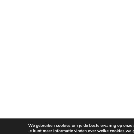
We gebruiken cookies om je de beste ervaring op onze s
Je kunt meer informatie vinden over welke cookies we 