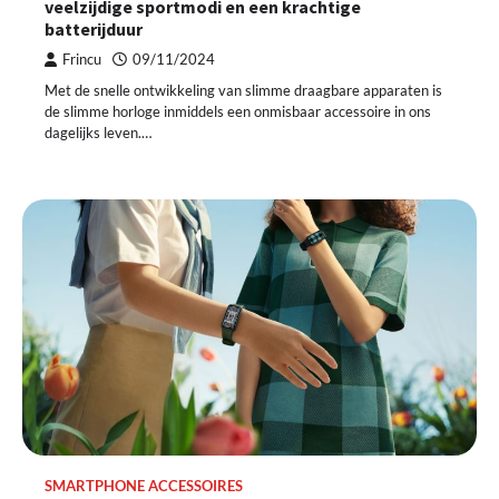
veelzijdige sportmodi en een krachtige
batterijduur
Frincu
09/11/2024
Met de snelle ontwikkeling van slimme draagbare apparaten is
de slimme horloge inmiddels een onmisbaar accessoire in ons
dagelijks leven.…
SMARTPHONE ACCESSOIRES