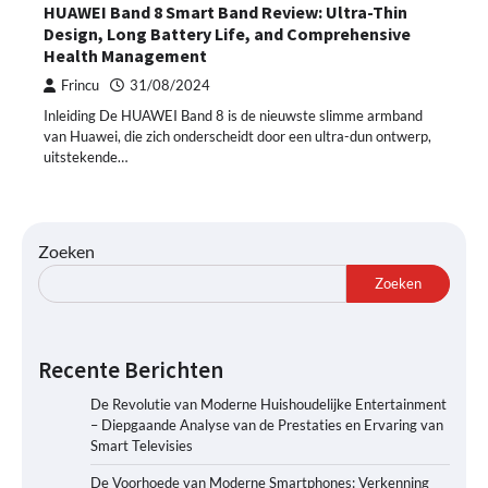
HUAWEI Band 8 Smart Band Review: Ultra-Thin
Design, Long Battery Life, and Comprehensive
Health Management
Frincu
31/08/2024
Inleiding De HUAWEI Band 8 is de nieuwste slimme armband
van Huawei, die zich onderscheidt door een ultra-dun ontwerp,
uitstekende…
Zoeken
Zoeken
Recente Berichten
De Revolutie van Moderne Huishoudelijke Entertainment
– Diepgaande Analyse van de Prestaties en Ervaring van
Smart Televisies
De Voorhoede van Moderne Smartphones: Verkenning