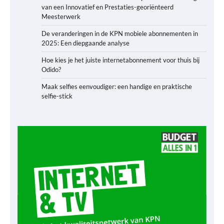
van een Innovatief en Prestaties-georiënteerd
Meesterwerk
De veranderingen in de KPN mobiele abonnementen in
2025: Een diepgaande analyse
Hoe kies je het juiste internetabonnement voor thuis bij
Odido?
Maak selfies eenvoudiger: een handige en praktische
selfie-stick