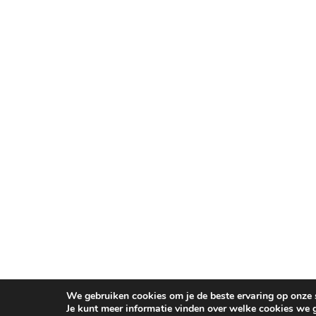
We gebruiken cookies om je de beste ervaring op onze s
Je kunt meer informatie vinden over welke cookies we 