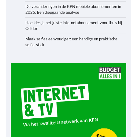
De veranderingen in de KPN mobiele abonnementen in
2025: Een diepgaande analyse
Hoe kies je het juiste internetabonnement voor thuis bij
Odido?
Maak selfies eenvoudiger: een handige en praktische
selfie-stick