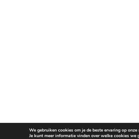
We gebruiken cookies om je de beste ervaring op onze s
Je kunt meer informatie vinden over welke cookies we 