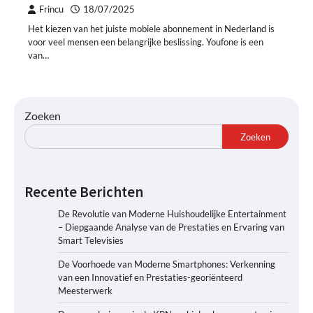
Frincu
18/07/2025
Het kiezen van het juiste mobiele abonnement in Nederland is
voor veel mensen een belangrijke beslissing. Youfone is een
van…
Zoeken
Zoeken
Recente Berichten
De Revolutie van Moderne Huishoudelijke Entertainment
– Diepgaande Analyse van de Prestaties en Ervaring van
Smart Televisies
De Voorhoede van Moderne Smartphones: Verkenning
van een Innovatief en Prestaties-georiënteerd
Meesterwerk