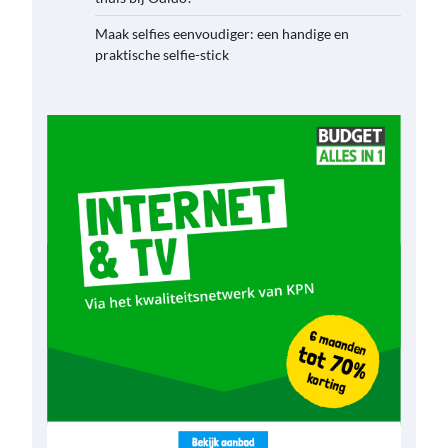
Maak selfies eenvoudiger: een handige en
praktische selfie-stick