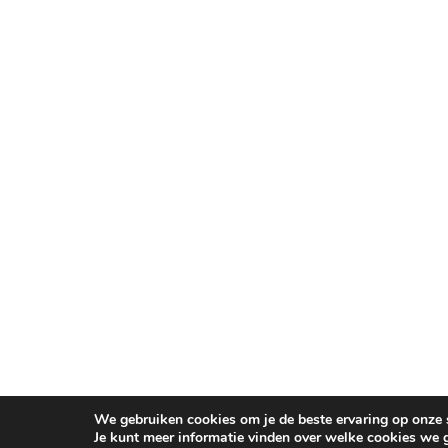
We gebruiken cookies om je de beste ervaring op onze s
Je kunt meer informatie vinden over welke cookies we 