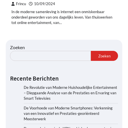
Frincu
10/09/2024
In de moderne samenleving is internet een onmiskenbaar
onderdeel geworden van ons dagelijks leven. Van thuiswerken
tot online entertainment, van…
Zoeken
Zoeken
Recente Berichten
De Revolutie van Moderne Huishoudelijke Entertainment
– Diepgaande Analyse van de Prestaties en Ervaring van
Smart Televisies
De Voorhoede van Moderne Smartphones: Verkenning
van een Innovatief en Prestaties-georiënteerd
Meesterwerk