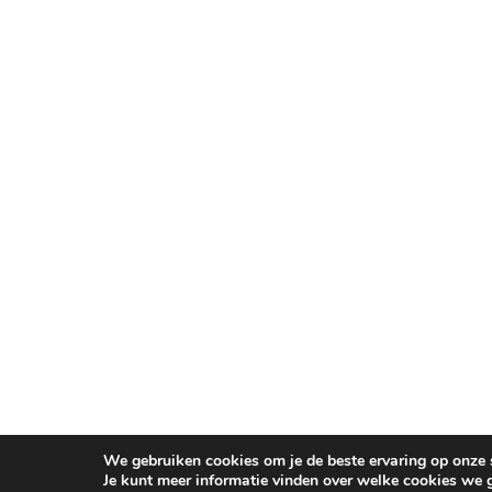
We gebruiken cookies om je de beste ervaring op onze s
Je kunt meer informatie vinden over welke cookies we 