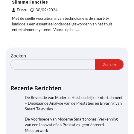
Slimme Functies
Frincu
30/09/2024
Met de snelle vooruitgang van technologie is de smart-tv
inmiddels een essentieel onderdeel geworden van het thuis-
entertainmentsysteem. Vooral op het…
Zoeken
Zoeken
Recente Berichten
De Revolutie van Moderne Huishoudelijke Entertainment
– Diepgaande Analyse van de Prestaties en Ervaring van
Smart Televisies
De Voorhoede van Moderne Smartphones: Verkenning
van een Innovatief en Prestaties-georiënteerd
Meesterwerk