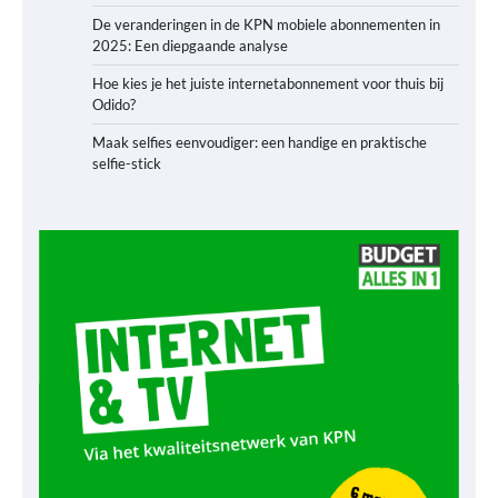
De veranderingen in de KPN mobiele abonnementen in
2025: Een diepgaande analyse
Hoe kies je het juiste internetabonnement voor thuis bij
Odido?
Maak selfies eenvoudiger: een handige en praktische
selfie-stick