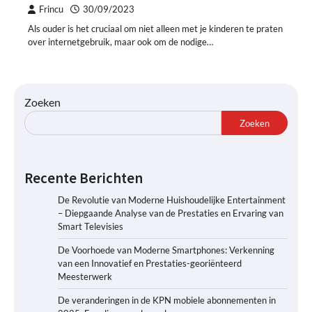
Frincu
30/09/2023
Als ouder is het cruciaal om niet alleen met je kinderen te praten
over internetgebruik, maar ook om de nodige…
Zoeken
Zoeken
Recente Berichten
De Revolutie van Moderne Huishoudelijke Entertainment
– Diepgaande Analyse van de Prestaties en Ervaring van
Smart Televisies
De Voorhoede van Moderne Smartphones: Verkenning
van een Innovatief en Prestaties-georiënteerd
Meesterwerk
De veranderingen in de KPN mobiele abonnementen in