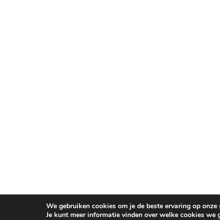
We gebruiken cookies om je de beste ervaring op onze s
Je kunt meer informatie vinden over welke cookies we 