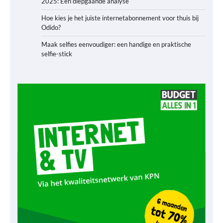
2025: Een diepgaande analyse
Hoe kies je het juiste internetabonnement voor thuis bij
Odido?
Maak selfies eenvoudiger: een handige en praktische
selfie-stick