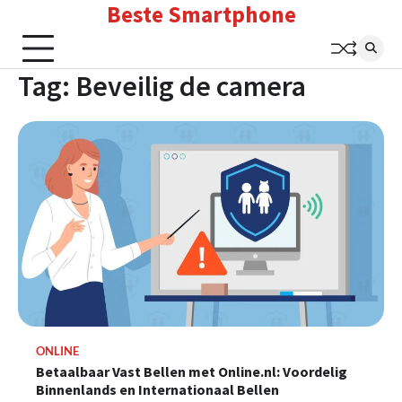
Beste Smartphone
Skip
to
content
Tag:
Beveilig de camera
ONLINE
Betaalbaar Vast Bellen met Online.nl: Voordelig
Binnenlands en Internationaal Bellen