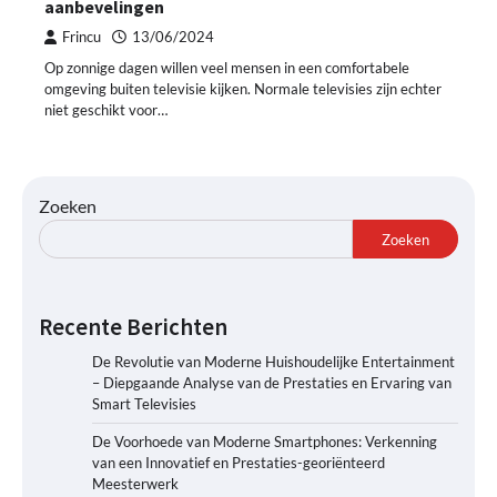
aanbevelingen
Frincu
13/06/2024
Op zonnige dagen willen veel mensen in een comfortabele
omgeving buiten televisie kijken. Normale televisies zijn echter
niet geschikt voor…
Zoeken
Zoeken
Recente Berichten
De Revolutie van Moderne Huishoudelijke Entertainment
– Diepgaande Analyse van de Prestaties en Ervaring van
Smart Televisies
De Voorhoede van Moderne Smartphones: Verkenning
van een Innovatief en Prestaties-georiënteerd
Meesterwerk