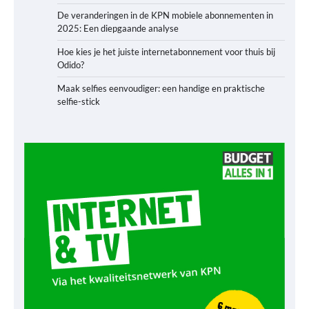
De veranderingen in de KPN mobiele abonnementen in
2025: Een diepgaande analyse
Hoe kies je het juiste internetabonnement voor thuis bij
Odido?
Maak selfies eenvoudiger: een handige en praktische
selfie-stick