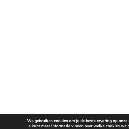
We gebruiken cookies om je de beste ervaring op onze s
Je kunt meer informatie vinden over welke cookies we 